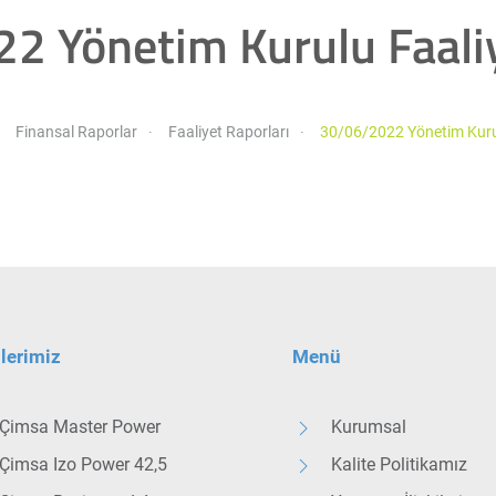
2 Yönetim Kurulu Faali
Finansal Raporlar
Faaliyet Raporları
30/06/2022 Yönetim Kuru
lerimiz
Menü
Çimsa Master Power
Kurumsal
Çimsa Izo Power 42,5
Kalite Politikamız