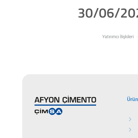
30/06/202
Yatırımcı İlişkileri
Ürün