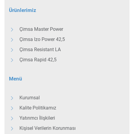
Ürünlerimiz
Çimsa Master Power
Çimsa Izo Power 42,5
Çimsa Resistant LA
Çimsa Rapid 42,5
Menü
Kurumsal
Kalite Politikamız
Yatırımcı İlişkileri
Kişisel Verilerin Korunması