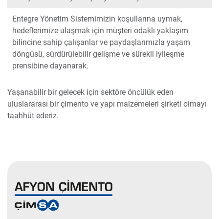
Entegre Yönetim Sistemimizin koşullarına uymak,
hedeflerimize ulaşmak için müşteri odaklı yaklaşım
bilincine sahip çalışanlar ve paydaşlarımızla yaşam
döngüsü, sürdürülebilir gelişme ve sürekli iyileşme
prensibine dayanarak.
Yaşanabilir bir gelecek için sektöre öncülük eden
uluslararası bir çimento ve yapı malzemeleri şirketi olmayı
taahhüt ederiz.