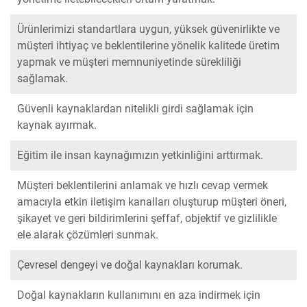
Ürünlerimizi standartlara uygun, yüksek güvenirlikte ve
müşteri ihtiyaç ve beklentilerine yönelik kalitede üretim
yapmak ve müşteri memnuniyetinde sürekliliği
sağlamak.
Güvenli kaynaklardan nitelikli girdi sağlamak için
kaynak ayırmak.
Eğitim ile insan kaynağımızın yetkinliğini arttırmak.
Müşteri beklentilerini anlamak ve hızlı cevap vermek
amacıyla etkin iletişim kanalları oluşturup müşteri öneri,
şikayet ve geri bildirimlerini şeffaf, objektif ve gizlilikle
ele alarak çözümleri sunmak.
Çevresel dengeyi ve doğal kaynakları korumak.
Doğal kaynakların kullanımını en aza indirmek için