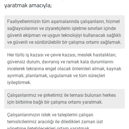
yaratmak amacıyla;
Faaliyetlerimizin tüm aşamalarında çalışanların, hizmet
sağlayıcılarının ve ziyaretçilerin işletme sınırları içinde
güvenli ekipman ve uygun teknolojiyi kullanacak sağlıklı
ve güvenli ve sürdürülebilir bir çalışma ortamı sağlamak.
Her türlü iş kazası ve çevre kazası, meslek hastalıkları,
güvensiz durum, davranış ve ramak kala durumlarını
incelerek tekrarına engel olacak önlemleri almak, kaynak
ayırmak, planlamak, uygulamak ve tüm süreçleri
iyileştirmek.
Çalışanlarımız ve şirketimiz ile teması bulunan herkes
için birbirine bağlı bir çalışma ortamı yaratmak.
Çalışanlarımızın istek ve taleplerini çalışan
temsilcilerimiz aracılığı ile diledikleri zaman üst
yönetime iletebilecekleri ortam yaratmak.