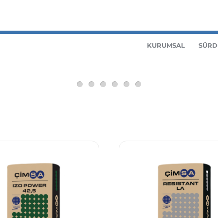
KURUMSAL
SÜRD