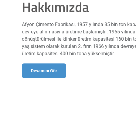
Hakkımızda
Afyon Çimento Fabrikası, 1957 yılında 85 bin ton kapas
devreye alınmasıyla üretime başlamıştır. 1965 yılında 
dönüştürülmesi ile klinker üretim kapasitesi 160 bin t
yaş sistem olarak kurulan 2. fırın 1966 yılında devrey
üretim kapasitesi 400 bin tona yükselmiştir.
Devamını Gör