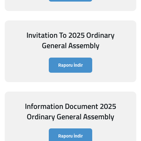
Invitation To 2025 Ordinary
General Assembly
Raporu İndir
Information Document 2025
Ordinary General Assembly
Raporu İndir