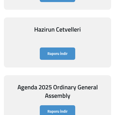
Hazirun Cetvelleri
Raporu İndir
Agenda 2025 Ordinary General
Assembly
Raporu İndir