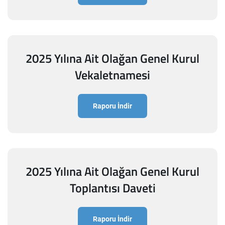
2025 Yılına Ait Olağan Genel Kurul
Vekaletnamesi
Raporu İndir
2025 Yılına Ait Olağan Genel Kurul
Toplantısı Daveti
Raporu İndir