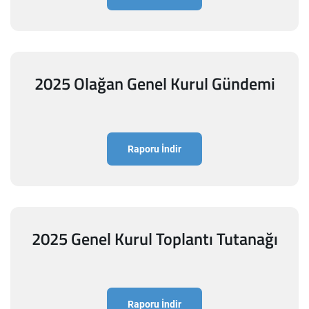
2025 Olağan Genel Kurul Gündemi
Raporu İndir
2025 Genel Kurul Toplantı Tutanağı
Raporu İndir