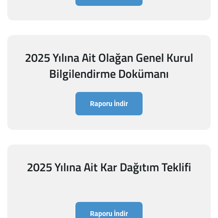
2025 Yılına Ait Olağan Genel Kurul
Bilgilendirme Dokümanı
Raporu İndir
2025 Yılına Ait Kar Dağıtım Teklifi
Raporu İndir