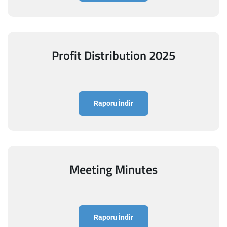
Profit Distribution 2025
Raporu İndir
Meeting Minutes
Raporu İndir