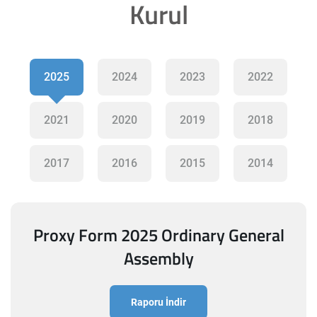
Kurul
2025
2024
2023
2022
2021
2020
2019
2018
2017
2016
2015
2014
Proxy Form 2025 Ordinary General
Assembly
Raporu İndir